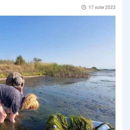
17 юли 2023