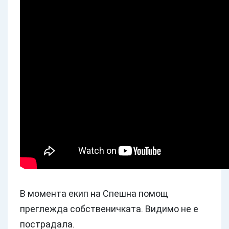
В момента екип на Спешна помощ
преглежда собственичката. Видимо не е
пострадала.