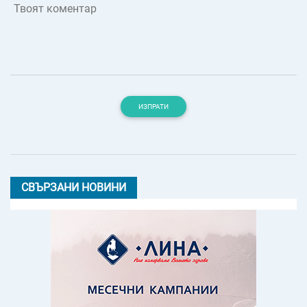
Твоят коментар
ИЗПРАТИ
СВЪРЗАНИ НОВИНИ