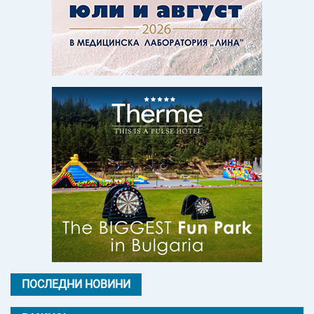
ПОСЛЕДНИ НОВИНИ