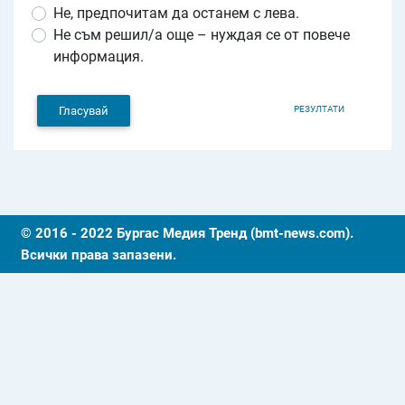
Не, предпочитам да останем с лева.
Не съм решил/а още – нуждая се от повече
информация.
РЕЗУЛТАТИ
Гласувай
© 2016 - 2022 Бургас Медия Тренд (bmt-news.com).
Всички права запазени.