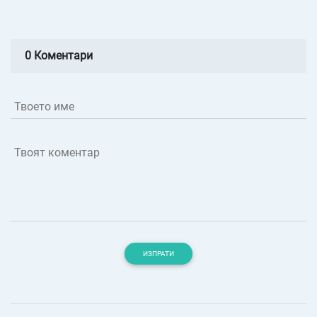
0 Коментари
Твоето име
Твоят коментар
ИЗПРАТИ