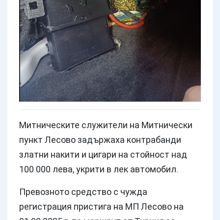
Митническите служители на Митнически
пункт Лесово задържаха контрабанди
златни накити и цигари на стойност над
100 000 лева, укрити в лек автомобил.
Превозното средство с чужда
регистрация пристига на МП Лесово на