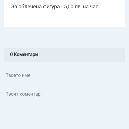
За облечена фигура - 5,00 лв. на час.
0 Коментари
Твоето име
Твоят коментар