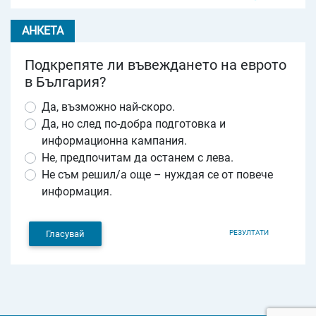
АНКЕТА
Подкрепяте ли въвеждането на еврото
в България?
Да, възможно най-скоро.
Да, но след по-добра подготовка и
информационна кампания.
Не, предпочитам да останем с лева.
Не съм решил/а още – нуждая се от повече
информация.
РЕЗУЛТАТИ
Гласувай