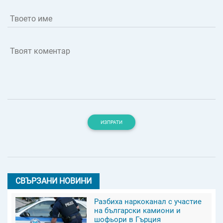
Твоето име
Твоят коментар
ИЗПРАТИ
СВЪРЗАНИ НОВИНИ
Разбиха наркоканал с участие
на български камиони и
шофьори в Гърция