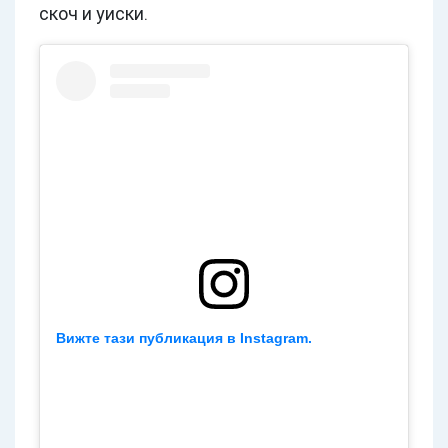
скоч и уиски.
Вижте тази публикация в Instagram.