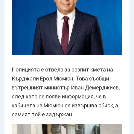
Полицията е отвела за разпит кмета на
Кърджали Ерол Мюмюн. Това съобщи
вътрешният министър Иван Демерджиев,
след като се появи информация, че в
кабинета на Мюмюн се извършва обиск, а
самият той е задържан.