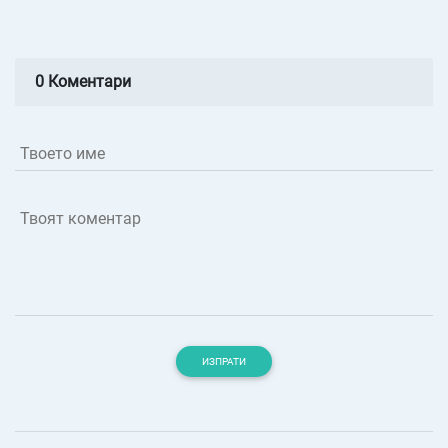
0 Коментари
Твоето име
Твоят коментар
ИЗПРАТИ