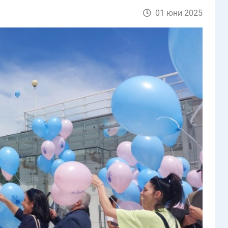
01 юни 2025