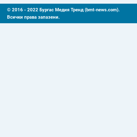
© 2016 - 2022 Бургас Медия Тренд (bmt-news.com).
Всички права запазени.