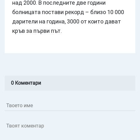
над 2000. В последните две години
болницата постави рекорд – близо 10 000
дарители на година, 3000 от които дават
кръв за първи път.
0 Коментари
Твоето име
Твоят коментар