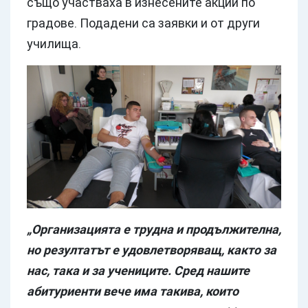
също участваха в изнесените акции по
градове. Подадени са заявки и от други
училища.
„Организацията е трудна и продължителна,
но резултатът е удовлетворяващ, както за
нас, така и за учениците. Сред нашите
абитуриенти вече има такива, които