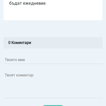
бъдат ежедневие.
0 Коментари
Твоето име
Твоят коментар